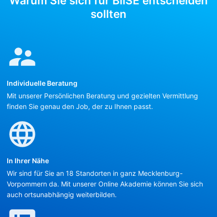
Warum Sie sich für BilSE entscheiden
sollten
Individuelle Beratung
Mit unserer Persönlichen Beratung und gezielten Vermittlung
finden Sie genau den Job, der zu Ihnen passt.
In Ihrer Nähe
Wir sind für Sie an 18 Standorten in ganz Mecklenburg-
Vorpommern da. Mit unserer Online Akademie können Sie sich
auch ortsunabhängig weiterbilden.