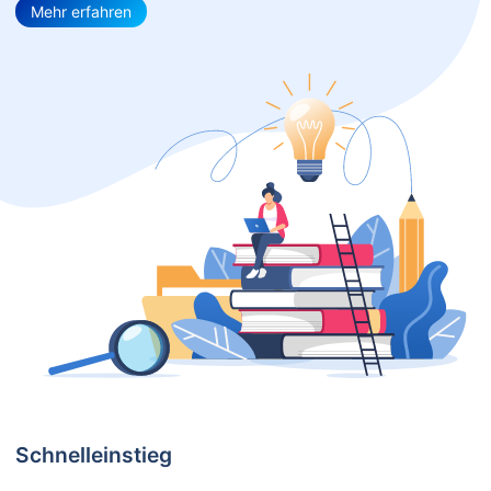
Mehr erfahren
Schnelleinstieg