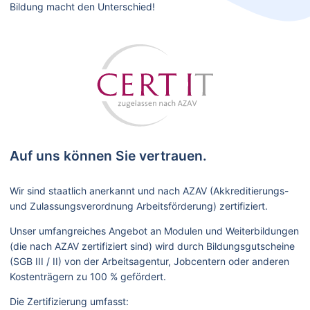
Bildung macht den Unterschied!
Auf uns können Sie vertrauen.
Wir sind staatlich anerkannt und nach AZAV (Akkreditierungs-
und Zulassungsverordnung Arbeitsförderung) zertifiziert.
Unser umfangreiches Angebot an Modulen und Weiterbildungen
(die nach AZAV zertifiziert sind) wird durch Bildungsgutscheine
(SGB III / II) von der Arbeitsagentur, Jobcentern oder anderen
Kostenträgern zu 100 % gefördert.
Die Zertifizierung umfasst: