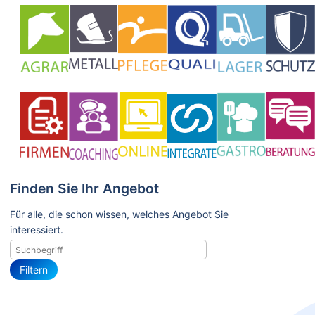
Finden Sie Ihr Angebot
Für alle, die schon wissen, welches Angebot Sie
interessiert.
Filtern