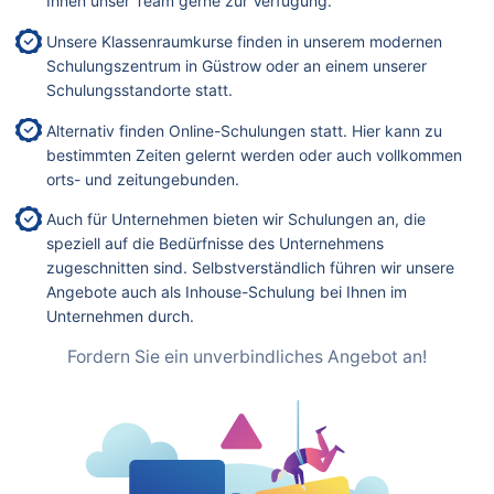
Ihnen unser Team gerne zur Verfügung.
Unsere Klassenraumkurse finden in unserem modernen
Schulungszentrum in Güstrow oder an einem unserer
Schulungsstandorte statt.
Alternativ finden Online-Schulungen statt. Hier kann zu
bestimmten Zeiten gelernt werden oder auch vollkommen
orts- und zeitungebunden.
Auch für Unternehmen bieten wir Schulungen an, die
speziell auf die Bedürfnisse des Unternehmens
zugeschnitten sind. Selbstverständlich führen wir unsere
Angebote auch als Inhouse-Schulung bei Ihnen im
Unternehmen durch.
Fordern Sie ein unverbindliches Angebot an!