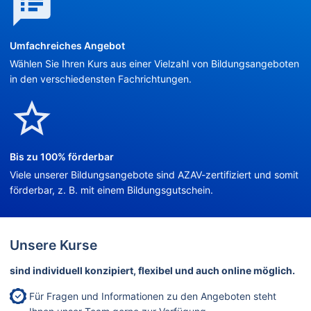
Umfachreiches Angebot
Wählen Sie Ihren Kurs aus einer Vielzahl von Bildungsangeboten
in den verschiedensten Fachrichtungen.
Bis zu 100% förderbar
Viele unserer Bildungsangebote sind AZAV-zertifiziert und somit
förderbar, z. B. mit einem Bildungsgutschein.
Unsere Kurse
sind individuell konzipiert, flexibel und auch online möglich.
Für Fragen und Informationen zu den Angeboten steht