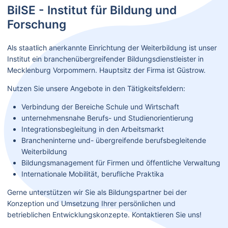
BilSE - Institut für Bildung und
Forschung
Als staatlich anerkannte Einrichtung der Weiterbildung ist unser
Institut ein branchenübergreifender Bildungsdienstleister in
Mecklenburg Vorpommern. Hauptsitz der Firma ist Güstrow.
Nutzen Sie unsere Angebote in den Tätigkeitsfeldern:
Verbindung der Bereiche Schule und Wirtschaft
unternehmensnahe Berufs- und Studienorientierung
Integrationsbegleitung in den Arbeitsmarkt
Brancheninterne und- übergreifende berufsbegleitende
Weiterbildung
Bildungsmanagement für Firmen und öffentliche Verwaltung
Internationale Mobilität, berufliche Praktika
Gerne unterstützen wir Sie als Bildungspartner bei der
Konzeption und Umsetzung Ihrer persönlichen und
betrieblichen Entwicklungskonzepte. Kontaktieren Sie uns!