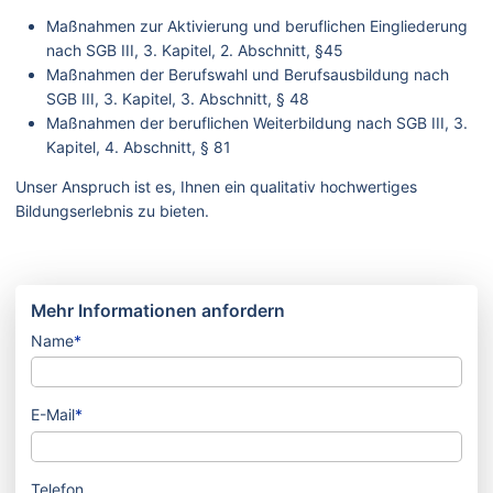
Maßnahmen zur Aktivierung und beruflichen Eingliederung
nach SGB III, 3. Kapitel, 2. Abschnitt, §45
Maßnahmen der Berufswahl und Berufsausbildung nach
SGB III, 3. Kapitel, 3. Abschnitt, § 48
Maßnahmen der beruflichen Weiterbildung nach SGB III, 3.
Kapitel, 4. Abschnitt, § 81
Unser Anspruch ist es, Ihnen ein qualitativ hochwertiges
Bildungserlebnis zu bieten.
Mehr Informationen anfordern
Name
*
E-Mail
*
Telefon