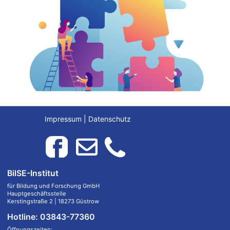
Impressum
|
Datenschutz
BilSE-Institut
für Bildung und Forschung GmbH
Hauptgeschäftsstelle
Kerstingstraße 2 | 18273 Güstrow
Hotline: 03843-77360
Öffnungszeiten: