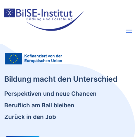
Bildung macht den Unterschied
Perspektiven und neue Chancen
Beruflich am Ball bleiben
Zurück in den Job