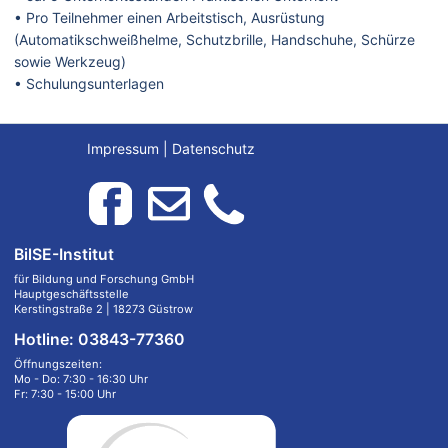
• Pro Teilnehmer einen Arbeitstisch, Ausrüstung
(Automatikschweißhelme, Schutzbrille, Handschuhe, Schürze
sowie Werkzeug)
• Schulungsunterlagen
Impressum
|
Datenschutz
BilSE-Institut
für Bildung und Forschung GmbH
Hauptgeschäftsstelle
Kerstingstraße 2 | 18273 Güstrow
Hotline: 03843-77360
Öffnungszeiten:
Mo - Do: 7:30 - 16:30 Uhr
Fr: 7:30 - 15:00 Uhr