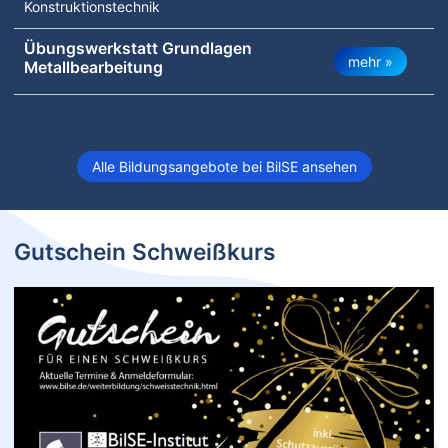
Konstruktionstechnik
Übungswerkstatt Grundlagen
mehr »
Metallbearbeitung
Alle Bildungsangebote bei BilSE ansehen
Gutschein Schweißkurs