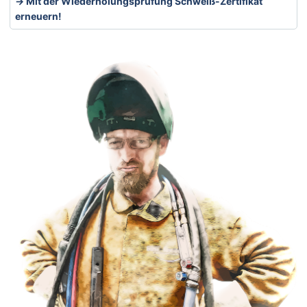
Mit der Wiederholungsprüfung Schweiß-Zertifikat
erneuern!