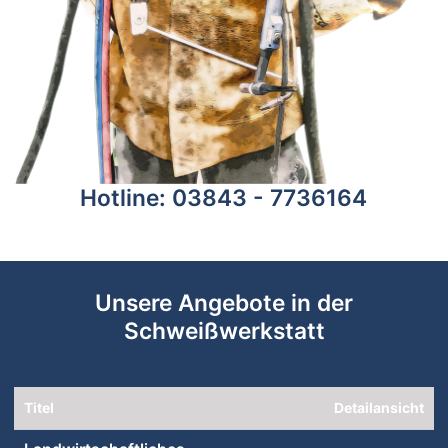
Hotline: 03843 - 7736164
Unsere Angebote in der
Schweißwerkstatt
Titel
Detailansicht