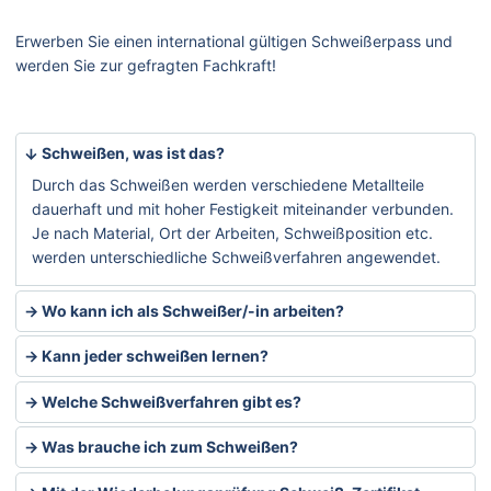
Erwerben Sie einen international gültigen Schweißerpass und
werden Sie zur gefragten Fachkraft!
Schweißen, was ist das?
Durch das Schweißen werden verschiedene Metallteile
dauerhaft und mit hoher Festigkeit miteinander verbunden.
Je nach Material, Ort der Arbeiten, Schweißposition etc.
werden unterschiedliche Schweißverfahren angewendet.
Wo kann ich als Schweißer/-in arbeiten?
Kann jeder schweißen lernen?
Welche Schweißverfahren gibt es?
Was brauche ich zum Schweißen?