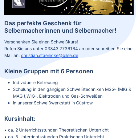
Das perfekte Geschenk für
Selbermacherinnen und Selbermacher!
Verschenken Sie einen Schweißkurs!
Rufen Sie uns unter 03843 7736164 an oder schreiben Sie eine
Mail an:
christian.staenicke@bilse.de
Kleine Gruppen mit 6 Personen
Individuelle Betreuung
Schulung in den gängigen Schweißtechniken MSG- (MIG &
MAG ),WIG-, Elektroden und Gas-Schweißen
in unserer Schweißwerkstatt in Güstrow
Kursinhalt:
• ca. 2 Unterrichtsstunden Theoretischen Unterricht
• ca. 5 Unterrichtsstunden Praktischen Unterricht