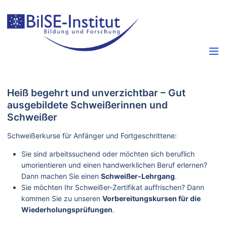
Heiß begehrt und unverzichtbar – Gut
ausgebildete Schweißerinnen und
Schweißer
Schweißerkurse für Anfänger und Fortgeschrittene:
Sie sind arbeitssuchend oder möchten sich beruflich
umorientieren und einen handwerklichen Beruf erlernen?
Dann machen Sie einen
Schweißer-Lehrgang
.
Sie möchten Ihr Schweißer-Zertifikat auffrischen? Dann
kommen Sie zu unseren
Vorbereitungskursen für die
Wiederholungsprüfungen
.