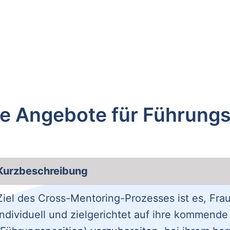
e Angebote für Führungs
Kurzbe­schreibung
Ziel des Cross-Mentoring-Prozesses ist es, Fra
individuell und zielgerichtet auf ihre kommende 