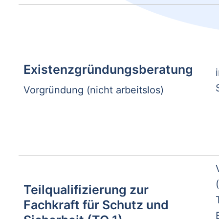
Existenzgrün­dungsberatung
Vorgründung (nicht arbeitslos)
Teilqualifizierung zur
Fachkraft für Schutz und