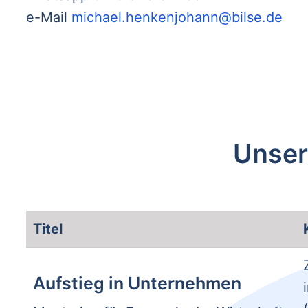
e-Mail
michael.henkenjohann@bilse.de
Unser
Titel
Aufstieg in Unternehmen