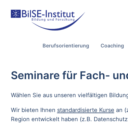
Berufsorientierung
Coaching
Seminare für Fach- un
Wählen Sie aus unseren vielfältigen Bildu
Wir bieten Ihnen
standardisierte Kurse
an (z
Region entwickelt haben (z.B. Datenschutz