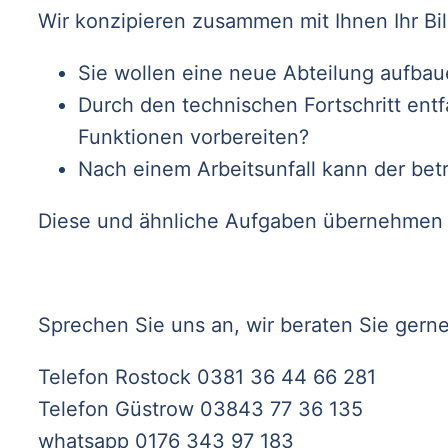
Wir konzipieren zusammen mit Ihnen Ihr Bil
Sie wollen eine neue Abteilung aufba
Durch den technischen Fortschritt entf
Funktionen vorbereiten?
Nach einem Arbeitsunfall kann der bet
Diese und ähnliche Aufgaben übernehmen w
Sprechen Sie uns an, wir beraten Sie gerne
Telefon Rostock 0381 36 44 66 281
Telefon Güstrow 03843 77 36 135
whatsapp 0176 343 97 183