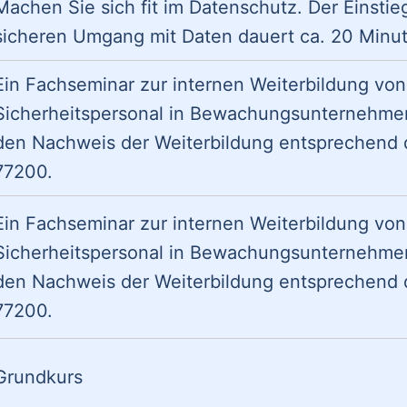
Machen Sie sich fit im Datenschutz. Der Einstie
sicheren Umgang mit Daten dauert ca. 20 Minu
Ein Fachseminar zur internen Weiterbildung vo
Sicherheitspersonal in Bewachungsunternehmen
den Nachweis der Weiterbildung entsprechend 
77200.
Ein Fachseminar zur internen Weiterbildung vo
Sicherheitspersonal in Bewachungsunternehmen
den Nachweis der Weiterbildung entsprechend 
77200.
Grundkurs