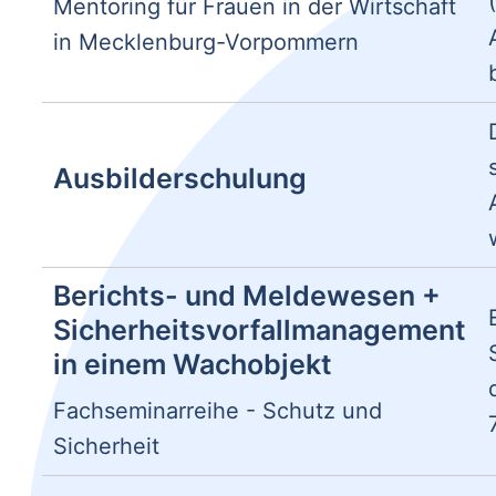
Mentoring für Frauen in der Wirtschaft
in Mecklenburg-Vorpommern
Ausbilderschulung
Berichts- und Meldewesen +
Sicherheitsvorfallmanagement
in einem Wachobjekt
Fachseminarreihe - Schutz und
Sicherheit