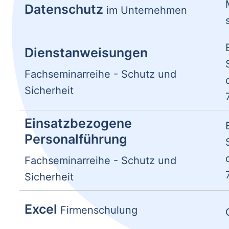
Datenschutz
im Unternehmen
Dienstanweisungen
Fachseminarreihe - Schutz und
Sicherheit
Einsatzbezogene
Personalführung
Fachseminarreihe - Schutz und
Sicherheit
Excel
Firmenschulung