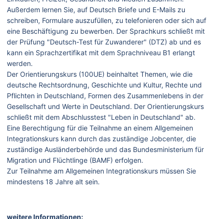
Außerdem lernen Sie, auf Deutsch Briefe und E-Mails zu
schreiben, Formulare auszufüllen, zu telefonieren oder sich auf
eine Beschäftigung zu bewerben. Der Sprachkurs schließt mit
der Prüfung "Deutsch-Test für Zuwanderer" (DTZ) ab und es
kann ein Sprachzertifikat mit dem Sprachniveau B1 erlangt
werden.
Der Orientierungskurs (100UE) beinhaltet Themen, wie die
deutsche Rechtsordnung, Geschichte und Kultur, Rechte und
Pflichten in Deutschland, Formen des Zusammenlebens in der
Gesellschaft und Werte in Deutschland. Der Orientierungskurs
schließt mit dem Abschlusstest "Leben in Deutschland" ab.
Eine Berechtigung für die Teilnahme an einem Allgemeinen
Integrationskurs kann durch das zuständige Jobcenter, die
zuständige Ausländerbehörde und das Bundesministerium für
Migration und Flüchtlinge (BAMF) erfolgen.
Zur Teilnahme am Allgemeinen Integrationskurs müssen Sie
mindestens 18 Jahre alt sein.
weitere Informationen: