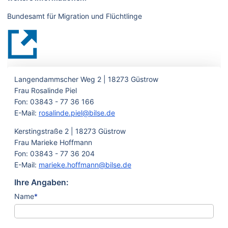
Bundesamt für Migration und Flüchtlinge
Langendammscher Weg 2 | 18273 Güstrow
Frau Rosalinde Piel
Fon: 03843 - 77 36 166
E-Mail:
rosalinde.piel@bilse.de
Kerstingstraße 2 | 18273 Güstrow
Frau Marieke Hoffmann
Fon: 03843 - 77 36 204
E-Mail:
marieke.hoffmann@bilse.de
Ihre Angaben:
Name
*