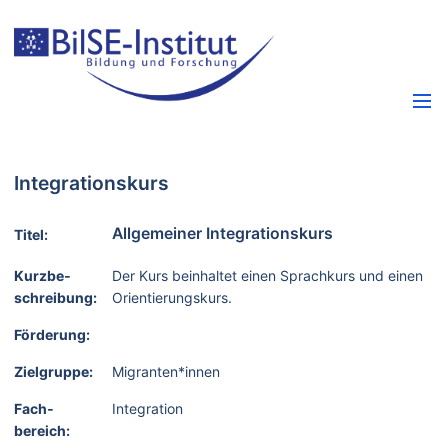
Integrationskurs
Allgemeiner Integrationskurs
Titel:
Kurzbe­
Der Kurs beinhaltet einen Sprachkurs und einen
schreibung:
Orientierungskurs.
Förderung:
Zielgruppe:
Migranten*innen
Fach­
Integration
bereich: