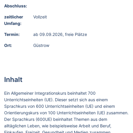
Abschluss:
zeitlicher
Vollzeit
Umfang:
Termin:
ab 09.09.2026, freie Plätze
Ort:
Güstrow
Inhalt
Ein Allgemeiner Integrationskurs beinhaltet 700
Unterrichtseinheiten (UE). Dieser setzt sich aus einem
Sprachkurs von 600 Unterrichtseinheiten (UE) und einem
Orientierungskurs von 100 Unterrichtseinheiten (UE) zusammen.
Der Sprachkurs (600UE) beinhaltet Themen aus dem
alltäglichen Leben, wie beispielsweise Arbeit und Beruf,
Einkaufen, Freizeit, Gesundheit und Medien zusammen.