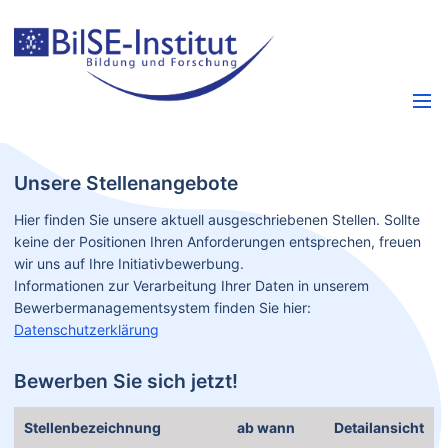
Unsere Stellenangebote
Hier finden Sie unsere aktuell ausgeschriebenen Stellen. Sollte
keine der Positionen Ihren Anforderungen entsprechen, freuen
wir uns auf Ihre Initiativbewerbung.
Informationen zur Verarbeitung Ihrer Daten in unserem
Bewerbermanagementsystem finden Sie hier:
Datenschutzerklärung
Bewerben Sie sich jetzt!
Stellenbe­zeichnung
ab wann
Detailansicht