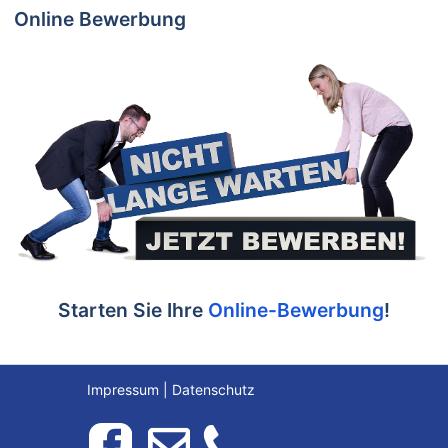
Online Bewerbung
Starten Sie Ihre
Online-Bewerbung
!
Impressum
|
Datenschutz