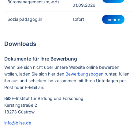
Büromanagement (m,w,d)
01.09.2026
Sozialpädagog:in
sofort
mehr »
Downloads
Dokumente für Ihre Bewerbung
Wenn Sie sich nicht über unsere Website online bewerben
wollen, laden Sie sich hier den
Bewerbungsbogen
runter, füllen
ihn aus und schicken ihn zusammen mit Ihren Unterlagen per
Post oder E-Mail an:
BilSE-Institut für Bildung und Forschung
Kerstingstraße 2
18273 Güstrow
info@bilse.de