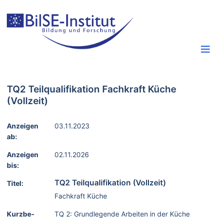
TQ2 Teilqualifikation Fachkraft Küche
(Vollzeit)
Anzeigen
03.11.2023
ab:
Anzeigen
02.11.2026
bis:
TQ2 Teilqualifikation (Vollzeit)
Titel:
Fachkraft Küche
Kurzbe­
TQ 2: Grundlegende Arbeiten in der Küche