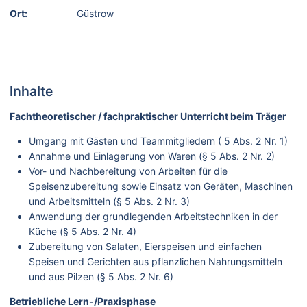
Ort:
Güstrow
Inhalte
Fachtheoretischer / fachpraktischer Unterricht beim Träger
Umgang mit Gästen und Teammitgliedern ( 5 Abs. 2 Nr. 1)
Annahme und Einlagerung von Waren (§ 5 Abs. 2 Nr. 2)
Vor- und Nachbereitung von Arbeiten für die
Speisenzubereitung sowie Einsatz von Geräten, Maschinen
und Arbeitsmitteln (§ 5 Abs. 2 Nr. 3)
Anwendung der grundlegenden Arbeitstechniken in der
Küche (§ 5 Abs. 2 Nr. 4)
Zubereitung von Salaten, Eierspeisen und einfachen
Speisen und Gerichten aus pflanzlichen Nahrungsmitteln
und aus Pilzen (§ 5 Abs. 2 Nr. 6)
Betriebliche Lern-/Praxisphase