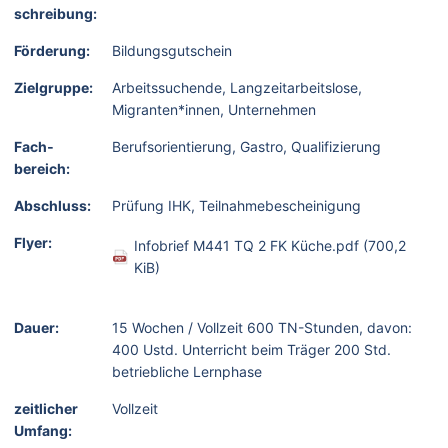
schreibung:
Förderung:
Bildungsgutschein
Zielgruppe:
Arbeitssuchende, Langzeitarbeitslose,
Migranten*innen, Unternehmen
Fach­
Berufsorientierung, Gastro, Qualifizierung
bereich:
Abschluss:
Prüfung IHK, Teilnahmebescheinigung
Flyer:
Infobrief M441 TQ 2 FK Küche.pdf
(700,2
KiB)
Dauer:
15 Wochen / Vollzeit 600 TN-Stunden, davon:
400 Ustd. Unterricht beim Träger 200 Std.
betriebliche Lernphase
zeitlicher
Vollzeit
Umfang: