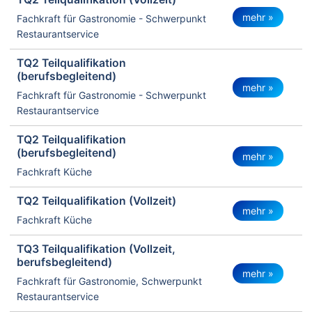
mehr »
Fachkraft für Gastronomie - Schwerpunkt
Restaurantservice
TQ2 Teilqualifikation
(berufsbegleitend)
mehr »
Fachkraft für Gastronomie - Schwerpunkt
Restaurantservice
TQ2 Teilqualifikation
(berufsbegleitend)
mehr »
Fachkraft Küche
TQ2 Teilqualifikation (Vollzeit)
mehr »
Fachkraft Küche
TQ3 Teilqualifikation (Vollzeit,
berufsbegleitend)
mehr »
Fachkraft für Gastronomie, Schwerpunkt
Restaurantservice