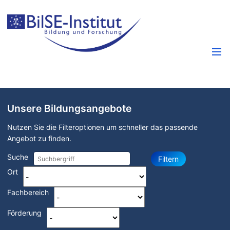
Unsere Bildungsangebote
Nutzen Sie die Filteroptionen um schneller das passende
Angebot zu finden.
Suche
Filtern
Ort
Fachbereich
Förderung