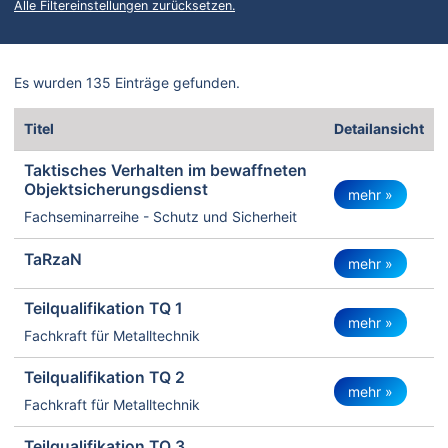
Alle Filtereinstellungen zurücksetzen.
Es wurden 135 Einträge gefunden.
Titel
Detailansicht
Taktisches Verhalten im bewaffneten
Objektsicherungsdienst
mehr »
Fachseminarreihe - Schutz und Sicherheit
TaRzaN
mehr »
Teilqualifikation TQ 1
mehr »
Fachkraft für Metalltechnik
Teilqualifikation TQ 2
mehr »
Fachkraft für Metalltechnik
Teilqualifikation TQ 3