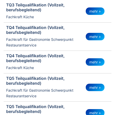
TQ3 Teilqualifikation (Vollzeit,
berufsbegleitend)
mehr »
Fachkraft Küche
TQ4 Teilqualifikation (Vollzeit,
berufsbegleitend)
mehr »
Fachkraft für Gastronomie Schwerpunkt
Restaurantservice
TQ4 Teilqualifikation (Vollzeit,
berufsbegleitend)
mehr »
Fachkraft Küche
TQ5 Teilqualifikation (Vollzeit,
berufsbegleitend)
mehr »
Fachkraft für Gastronomie Schwerpunkt
Restaurantservice
TQ5 Teilqualifikation (Vollzeit,
berufsbegleitend)
mehr »