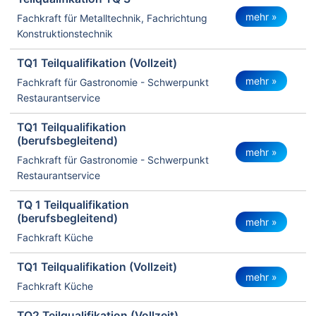
mehr »
Fachkraft für Metalltechnik, Fachrichtung
Konstruktionstechnik
TQ1 Teilqualifikation (Vollzeit)
mehr »
Fachkraft für Gastronomie - Schwerpunkt
Restaurantservice
TQ1 Teilqualifikation
(berufsbegleitend)
mehr »
Fachkraft für Gastronomie - Schwerpunkt
Restaurantservice
TQ 1 Teilqualifikation
(berufsbegleitend)
mehr »
Fachkraft Küche
TQ1 Teilqualifikation (Vollzeit)
mehr »
Fachkraft Küche
TQ2 Teilqualifikation (Vollzeit)