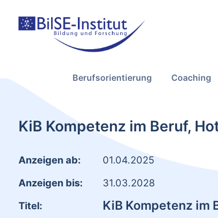
Berufsorientierung
Coaching
KiB Kompetenz im Beruf, Hot
Anzeigen ab:
01.04.2025
Anzeigen bis:
31.03.2028
KiB Kompetenz im 
Titel: