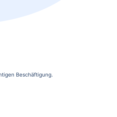
htigen Beschäftigung.