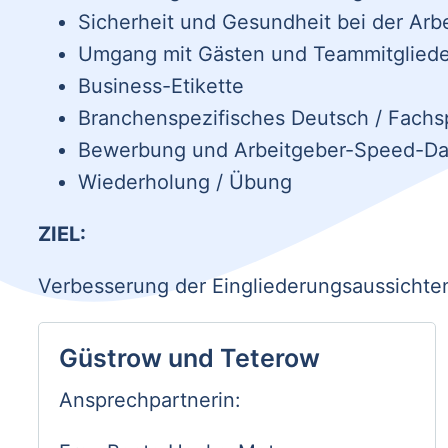
Sicherheit und Gesundheit bei der Arbe
Umgang mit Gästen und Teammitglied
Business-Etikette
Branchenspezifisches Deutsch / Fachsp
Bewerbung und Arbeitgeber-Speed-Da
Wiederholung / Übung
ZIEL:
Verbesserung der Eingliederungsaussichten
Güstrow und Teterow
Ansprechpartnerin: