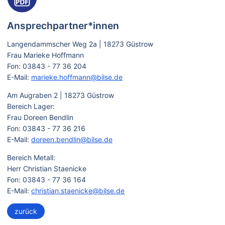
Ansprechpartner*innen
Langendammscher Weg 2a | 18273 Güstrow
Frau Marieke Hoffmann
Fon: 03843 - 77 36 204
E-Mail:
marieke.hoffmann@bilse.de
Am Augraben 2 | 18273 Güstrow
Bereich Lager:
Frau Doreen Bendlin
Fon: 03843 - 77 36 216
E-Mail:
doreen.bendlin@bilse.de
Bereich Metall:
Herr Christian Staenicke
Fon: 03843 - 77 36 164
E-Mail:
christian.staenicke@bilse.de
zurück