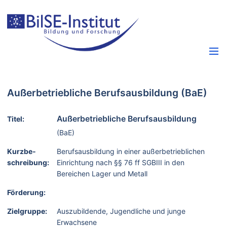
Außerbetriebliche Berufsausbildung (BaE)
Außerbetriebliche Berufsausbildung
Titel:
(BaE)
Kurzbe­
Berufsausbildung in einer außerbetrieblichen
schreibung:
Einrichtung nach §§ 76 ff SGBIII in den
Bereichen Lager und Metall
Förderung:
Zielgruppe:
Auszubildende, Jugendliche und junge
Erwachsene