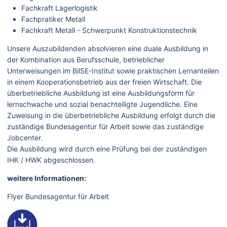
Fachkraft Lagerlogistik
Fachpratiker Metall
Fachkraft Metall - Schwerpunkt Konstruktionstechnik
Unsere Auszubildenden absolvieren eine duale Ausbildung in
der Kombination aus Berufsschule, betrieblicher
Unterweisungen im BilSE-Institut sowie praktischen Lernanteilen
in einem Kooperationsbetrieb aus der freien Wirtschaft. Die
überbetriebliche Ausbildung ist eine Ausbildungsform für
lernschwache und sozial benachteiligte Jugendliche. Eine
Zuweisung in die überbetriebliche Ausbildung erfolgt durch die
zuständige Bundesagentur für Arbeit sowie das zuständige
Jobcenter.
Die Ausbildung wird durch eine Prüfung bei der zuständigen
IHK / HWK abgeschlossen.
weitere Informationen:
Flyer Bundesagentur für Arbeit