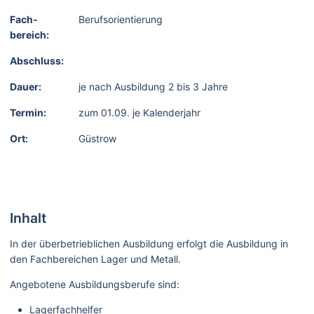
Fach­
Berufsorientierung
bereich:
Abschluss:
Dauer:
je nach Ausbildung 2 bis 3 Jahre
Termin:
zum 01.09. je Kalenderjahr
Ort:
Güstrow
Inhalt
In der überbetrieblichen Ausbildung erfolgt die Ausbildung in
den Fachbereichen Lager und Metall.
Angebotene Ausbildungsberufe sind:
Lagerfachhelfer