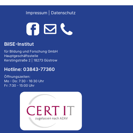
Impressum
|
Datenschutz
BilSE-Institut
für Bildung und Forschung GmbH
Hauptgeschäftsstelle
Kerstingstraße 2 | 18273 Güstrow
Hotline: 03843-77360
Öffnungszeiten:
Mo - Do: 7:30 - 16:30 Uhr
Fr: 7:30 - 15:00 Uhr