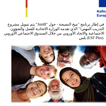
يتم تمويل مشروع "JumB" في إطار برنامج "منح النصيحة - حول
التدريب المهني!" الذي تقدمه الوزارة الاتحادية للعمل والشؤون
الاجتماعية والاتحاد الأوروبي من خلال الصندوق الاجتماعي الأوروبي
بلس (ESF Plus).