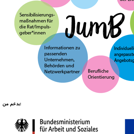
بدعم من: