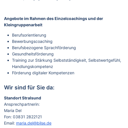
Angebote im Rahmen des Einzelcoachings und der
Kleingruppenarbeit
Berufsorientierung
Bewerbungscoaching
Berufsbezogene Sprachförderung
Gesundheitsförderung
Training zur Stärkung Selbstständigkeit, Selbstwertgefühl,
Handlungskompetenz
Förderung digitaler Kompetenzen
Wir sind für Sie da:
Standort Stralsund
Ansprechpartnerin:
Maria Del
Fon: 03831 2822121
Email:
maria.del@bilse.de