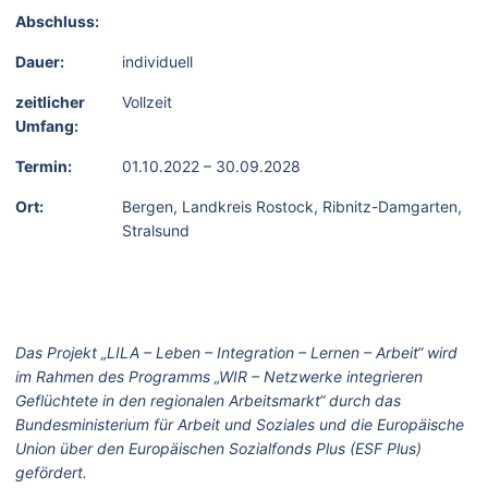
Abschluss:
Dauer:
individuell
zeitlicher
Vollzeit
Umfang:
Termin:
01.10.2022 – 30.09.2028
Ort:
Bergen, Landkreis Rostock, Ribnitz-Damgarten,
Stralsund
Das Projekt „LILA – Leben – Integration – Lernen – Arbeit“ wird
im Rahmen des Programms „WIR – Netzwerke integrieren
Geflüchtete in den regionalen Arbeitsmarkt“ durch das
Bundesministerium für Arbeit und Soziales und die Europäische
Union über den Europäischen Sozialfonds Plus (ESF Plus)
gefördert.