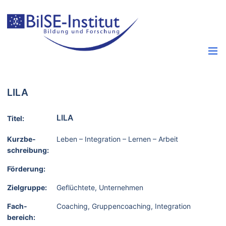
LILA
LILA
Titel:
Kurzbe­
Leben – Integration – Lernen – Arbeit
schreibung:
Förderung:
Zielgruppe:
Geflüchtete, Unternehmen
Fach­
Coaching, Gruppencoaching, Integration
bereich: