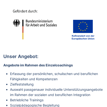
Unser Angebot:
Angebote im Rahmen des Einzelcoachings
Erfassung der persönlichen, schulischen und beruflichen
Fähigkeiten und Kompetenzen
Zielfeststellung
Auswahl passgenauer individuelle Unterstützungsangebote
im Rahmen der sozialen und beruflichen Integration
Betriebliche Trainings
Sozialpädagogische Begleitung