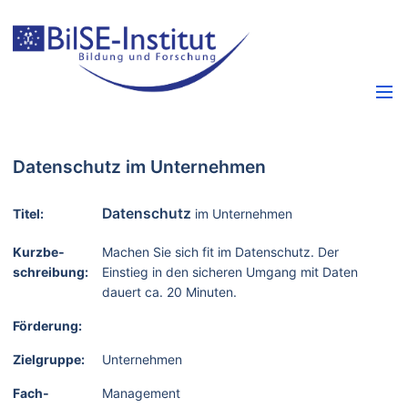
Datenschutz im Unternehmen
Datenschutz
Titel:
im Unternehmen
Kurzbe­
Machen Sie sich fit im Datenschutz. Der
schreibung:
Einstieg in den sicheren Umgang mit Daten
dauert ca. 20 Minuten.
Förderung:
Zielgruppe:
Unternehmen
Fach­
Management