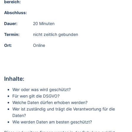
bereich:
Abschluss:
Dauer:
20 Minuten
Termin:
nicht zeitlich gebunden
Ort:
Online
Inhalte:
Wer oder was wird geschützt?
Für wen gilt die DSGVO?
Welche Daten dürfen erhoben werden?
Wer ist zuständig und trägt die Verantwortung für die
Daten?
Wie werden Daten am besten geschützt?