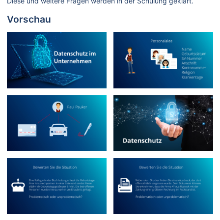
Diese und weitere Fragen werden in der Schulung geklärt.
Vorschau