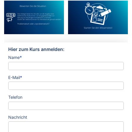
Hier zum Kurs anmelden:
Name
*
E-Mail
*
Telefon
Nachricht