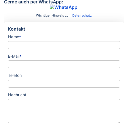
Gerne auch per WhatsApp:
Wichtiger Hinweis zum
Datenschutz
Kontakt
Name
*
E-Mail
*
Telefon
Nachricht