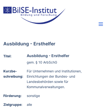
Ausbildung - Ersthelfer
Ausbildung - Ersthelfer
Titel:
gem. § 10 ArbSchG
Kurzbe­
Für Unternehmen und Institutionen,
schreibung:
Einrichtungen der Bundes- und
Landesbehörden sowie für
Kommunalverwaltungen.
Förderung:
sonstige
Zielgruppe:
alle