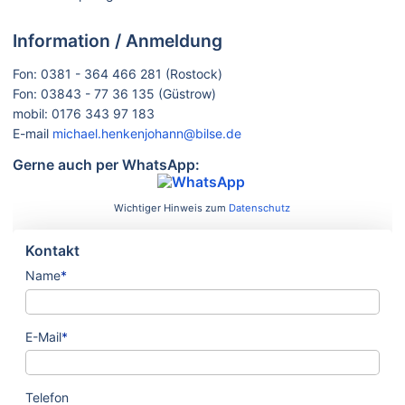
Information / Anmeldung
Fon: 0381 - 364 466 281 (Rostock)
Fon: 03843 - 77 36 135 (Güstrow)
mobil: 0176 343 97 183
E-mail
michael.henkenjohann@bilse.de
Gerne auch per WhatsApp:
Wichtiger Hinweis zum
Datenschutz
Kontakt
Name
*
E-Mail
*
Telefon