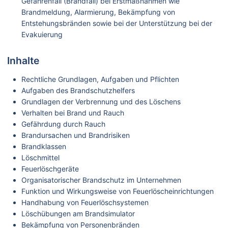
Gefahrenfall (Brandfall) bei Erstmaßnahmen wie
Brandmeldung, Alarmierung, Bekämpfung von
Entstehungsbränden sowie bei der Unterstützung bei der
Evakuierung
Inhalte
Rechtliche Grundlagen, Aufgaben und Pflichten
Aufgaben des Brandschutzhelfers
Grundlagen der Verbrennung und des Löschens
Verhalten bei Brand und Rauch
Gefährdung durch Rauch
Brandursachen und Brandrisiken
Brandklassen
Löschmittel
Feuerlöschgeräte
Organisatorischer Brandschutz im Unternehmen
Funktion und Wirkungsweise von Feuerlöscheinrichtungen
Handhabung von Feuerlöschsystemen
Löschübungen am Brandsimulator
Bekämpfung von Personenbränden