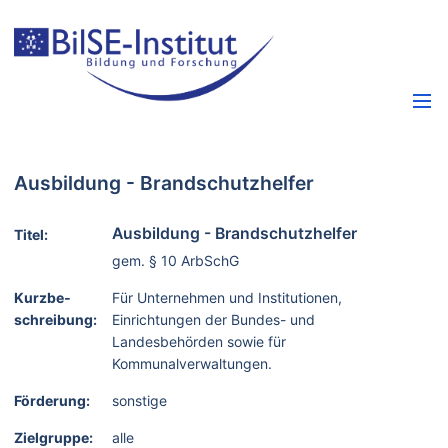
Ausbildung - Brandschutzhelfer
Ausbildung - Brandschutzhelfer
Titel:
gem. § 10 ArbSchG
Kurzbe­
Für Unternehmen und Institutionen,
schreibung:
Einrichtungen der Bundes- und
Landesbehörden sowie für
Kommunalverwaltungen.
Förderung:
sonstige
Zielgruppe:
alle