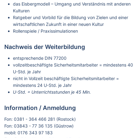
das Eisbergmodell – Umgang und Verständnis mit anderen
Kulturen
Ratgeber und Vorbild für die Bildung von Zielen und einer
wirtschaftlichen Zukunft in einer neuen Kultur
Rollenspiele / Praxissimulationen
Nachweis der Weiterbildung
entsprechende DIN 77200
vollzeitbeschäftigte Sicherheitsmitarbeiter = mindestens 40
U-Std. je Jahr
nicht in Vollzeit beschäftigte Sicherheitsmitarbeiter =
mindestens 24 U-Std. je Jahr
U-Std. = Unterrichtsstunden je 45 Min.
Information / Anmeldung
Fon: 0381 - 364 466 281 (Rostock)
Fon: 03843 - 77 36 135 (Güstrow)
mobil: 0176 343 97 183