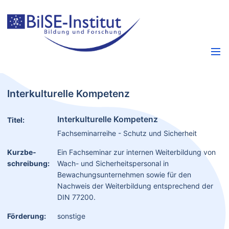
Interkulturelle Kompetenz
Interkulturelle Kompetenz
Titel:
Fachseminarreihe - Schutz und Sicherheit
Kurzbe­
Ein Fachseminar zur internen Weiterbildung von
schreibung:
Wach- und Sicherheitspersonal in
Bewachungsunternehmen sowie für den
Nachweis der Weiterbildung entsprechend der
DIN 77200.
Förderung:
sonstige