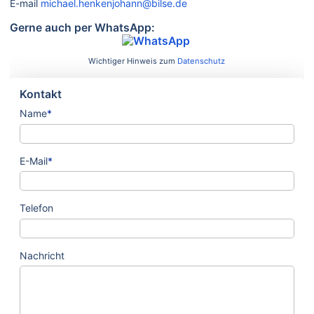
E-mail
michael.henkenjohann@bilse.de
Gerne auch per WhatsApp:
Wichtiger Hinweis zum
Datenschutz
Kontakt
Name
*
E-Mail
*
Telefon
Nachricht