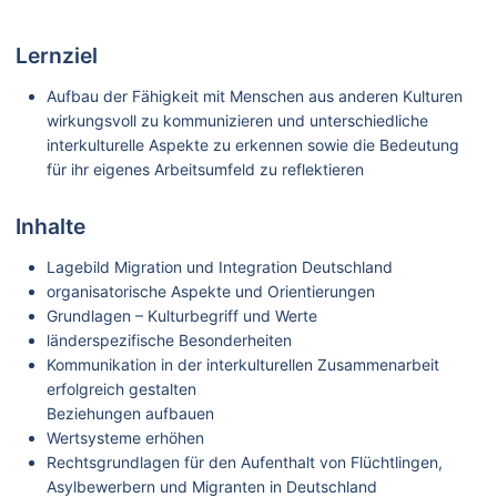
Lernziel
Aufbau der Fähigkeit mit Menschen aus anderen Kulturen
wirkungsvoll zu kommunizieren und unterschiedliche
interkulturelle Aspekte zu erkennen sowie die Bedeutung
für ihr eigenes Arbeitsumfeld zu reflektieren
Inhalte
Lagebild Migration und Integration Deutschland
organisatorische Aspekte und Orientierungen
Grundlagen – Kulturbegriff und Werte
länderspezifische Besonderheiten
Kommunikation in der interkulturellen Zusammenarbeit
erfolgreich gestalten
Beziehungen aufbauen
Wertsysteme erhöhen
Rechtsgrundlagen für den Aufenthalt von Flüchtlingen,
Asylbewerbern und Migranten in Deutschland