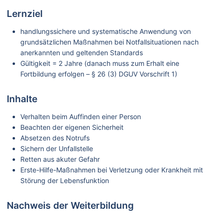
Lernziel
handlungssichere und systematische Anwendung von
grundsätzlichen Maßnahmen bei Notfallsituationen nach
anerkannten und geltenden Standards
Gültigkeit = 2 Jahre (danach muss zum Erhalt eine
Fortbildung erfolgen – § 26 (3) DGUV Vorschrift 1)
Inhalte
Verhalten beim Auffinden einer Person
Beachten der eigenen Sicherheit
Absetzen des Notrufs
Sichern der Unfallstelle
Retten aus akuter Gefahr
Erste-Hilfe-Maßnahmen bei Verletzung oder Krankheit mit
Störung der Lebensfunktion
Nachweis der Weiterbildung