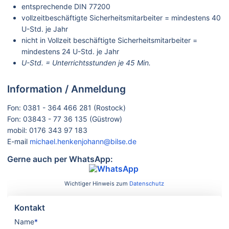
entsprechende DIN 77200
vollzeitbeschäftigte Sicherheitsmitarbeiter = mindestens 40
U-Std. je Jahr
nicht in Vollzeit beschäftigte Sicherheitsmitarbeiter =
mindestens 24 U-Std. je Jahr
U-Std. = Unterrichtsstunden je 45 Min.
Information / Anmeldung
Fon: 0381 - 364 466 281 (Rostock)
Fon: 03843 - 77 36 135 (Güstrow)
mobil: 0176 343 97 183
E-mail
michael.henkenjohann@bilse.de
Gerne auch per WhatsApp:
Wichtiger Hinweis zum
Datenschutz
Kontakt
Name
*