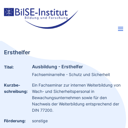
Ersthelfer
Ausbildung - Ersthelfer
Titel:
Fachseminarreihe - Schutz und Sicherheit
Kurzbe­
Ein Fachseminar zur internen Weiterbildung von
schreibung:
Wach- und Sicherheitspersonal in
Bewachungsunternehmen sowie für den
Nachweis der Weiterbildung entsprechend der
DIN 77200.
Förderung:
sonstige