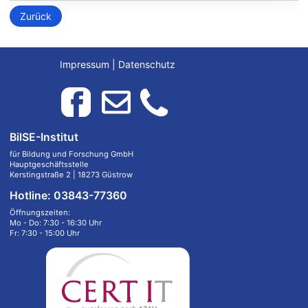
Zurück
Impressum
|
Datenschutz
BilSE-Institut
für Bildung und Forschung GmbH
Hauptgeschäftsstelle
Kerstingstraße 2 | 18273 Güstrow
Hotline: 03843-77360
Öffnungszeiten:
Mo - Do: 7:30 - 16:30 Uhr
Fr: 7:30 - 15:00 Uhr