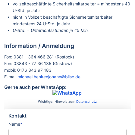
vollzeitbeschäftigte Sicherheitsmitarbeiter = mindestens 40
U-Std. je Jahr
nicht in Vollzeit beschäftigte Sicherheitsmitarbeiter =
mindestens 24 U-Std. je Jahr
U-Std. = Unterrichtsstunden je 45 Min.
Information / Anmeldung
Fon: 0381 - 364 466 281 (Rostock)
Fon: 03843 - 77 36 135 (Güstrow)
mobil: 0176 343 97 183
E-mail
michael.henkenjohann@bilse.de
Gerne auch per WhatsApp:
Wichtiger Hinweis zum
Datenschutz
Kontakt
Name
*