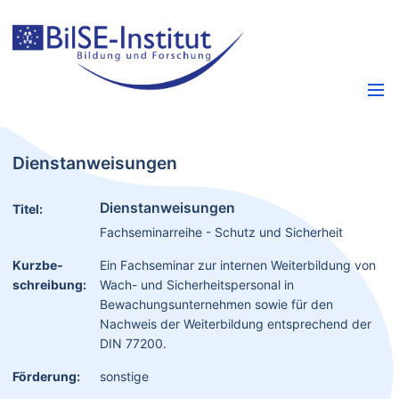
Dienstanweisungen
Dienstanweisungen
Titel:
Fachseminarreihe - Schutz und Sicherheit
Kurzbe­
Ein Fachseminar zur internen Weiterbildung von
schreibung:
Wach- und Sicherheitspersonal in
Bewachungsunternehmen sowie für den
Nachweis der Weiterbildung entsprechend der
DIN 77200.
Förderung:
sonstige