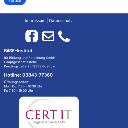
Zurück
Impressum
|
Datenschutz
BilSE-Institut
für Bildung und Forschung GmbH
Hauptgeschäftsstelle
Kerstingstraße 2 | 18273 Güstrow
Hotline: 03843-77360
Öffnungszeiten:
Mo - Do: 7:30 - 16:30 Uhr
Fr: 7:30 - 15:00 Uhr