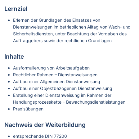
Lernziel
Erlernen der Grundlagen des Einsatzes von
Dienstanweisungen im betrieblichen Alltag von Wach- und
Sicherheitsdiensten, unter Beachtung der Vorgaben des
Auftraggebers sowie der rechtlichen Grundlagen
Inhalte
Ausformulierung von Arbeitsaufgaben
Rechtlicher Rahmen – Dienstanweisungen
Aufbau einer Allgemeinen Dienstanweisung
Aufbau einer Objektbezogenen Dienstanweisung
Erstellung einer Dienstanweisung im Rahmen der
Handlungsprozesskette – Bewachungsdienstleistungen
Praxisübungen
Nachweis der Weiterbildung
entsprechende DIN 77200