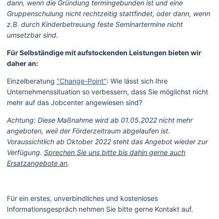
dann, wenn die Gründung termingebunden ist und eine
Gruppenschulung nicht rechtzeitig stattfindet, oder dann, wenn
z.B. durch Kinderbetreuung feste Seminartermine nicht
umsetzbar sind.
Für Selbständige mit aufstockenden Leistungen bieten wir
daher an:
Einzelberatung
"Change-Point"
: Wie lässt sich Ihre
Unternehmenssituation so verbessern, dass Sie möglichst nicht
mehr auf das Jobcenter angewiesen sind?
Achtung: Diese Maßnahme wird ab 01.05.2022 nicht mehr
angeboten, weil der Förderzeitraum abgelaufen ist.
Voraussichtlich ab Oktober 2022 steht das Angebot wieder zur
Verfügung.
Sprechen Sie uns bitte bis dahin gerne auch
Ersatzangebote an
.
Für ein erstes, unverbindliches und kostenloses
Informationsgespräch nehmen Sie bitte gerne Kontakt auf.