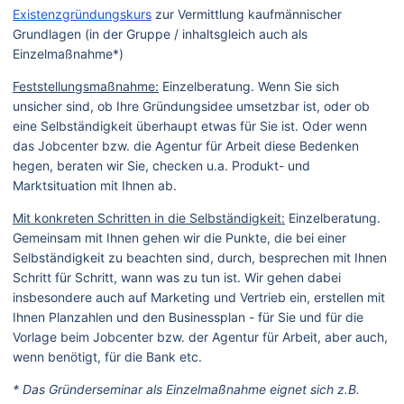
Existenzgründungskurs
zur Vermittlung kaufmännischer
Grundlagen (in der Gruppe / inhaltsgleich auch als
Einzelmaßnahme*)
Feststellungsmaßnahme:
Einzelberatung. Wenn Sie sich
unsicher sind, ob Ihre Gründungsidee umsetzbar ist, oder ob
eine Selbständigkeit überhaupt etwas für Sie ist. Oder wenn
das Jobcenter bzw. die Agentur für Arbeit diese Bedenken
hegen, beraten wir Sie, checken u.a. Produkt- und
Marktsituation mit Ihnen ab.
Mit konkreten Schritten in die Selbständigkeit:
Einzelberatung.
Gemeinsam mit Ihnen gehen wir die Punkte, die bei einer
Selbständigkeit zu beachten sind, durch, besprechen mit Ihnen
Schritt für Schritt, wann was zu tun ist. Wir gehen dabei
insbesondere auch auf Marketing und Vertrieb ein, erstellen mit
Ihnen Planzahlen und den Businessplan - für Sie und für die
Vorlage beim Jobcenter bzw. der Agentur für Arbeit, aber auch,
wenn benötigt, für die Bank etc.
* Das Gründerseminar als Einzelmaßnahme eignet sich z.B.