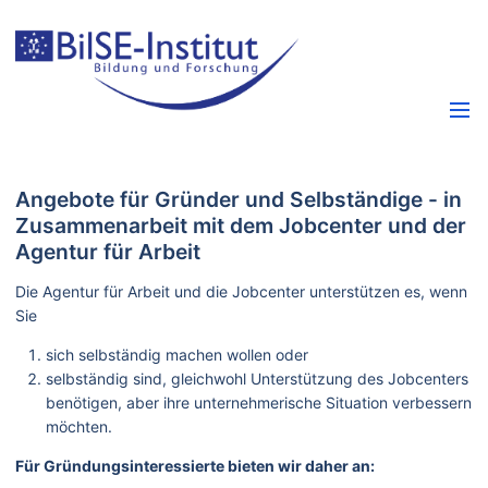
Angebote für Gründer und Selbständige - in
Zusammenarbeit mit dem Jobcenter und der
Agentur für Arbeit
Die Agentur für Arbeit und die Jobcenter unterstützen es, wenn
Sie
sich selbständig machen wollen oder
selbständig sind, gleichwohl Unterstützung des Jobcenters
benötigen, aber ihre unternehmerische Situation verbessern
möchten.
Für Gründungsinteressierte bieten wir daher an: