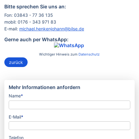
Bitte sprechen Sie uns an:
Fon: 03843 - 77 36 135
mobil: 0176 - 343 971 83
E-mail:
michael.henkenjohann@bilse.de
Gerne auch per WhatsApp:
Wichtiger Hinweis zum
Datenschutz
zurück
Mehr Informationen anfordern
Name
*
E-Mail
*
Telefon