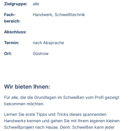
Zielgruppe:
alle
Fach­
Handwerk, Schweißtechnik
bereich:
Abschluss:
Termin:
nach Absprache
Ort:
Güstrow
Wir bieten Ihnen:
Für alle, die die Grundlagen im Schweißen vom Profi gezeigt
bekommen möchten.
Lernen Sie erste Tipps und Tricks dieses spannenden
Handwerks kennen und gehen Sie mit Ihrem eigenen kleinen
Schweißprojekt nach Hause. Denn: Schweißen kann jeder