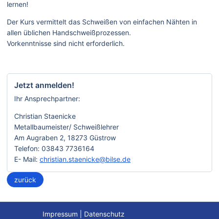
lernen!
Der Kurs vermittelt das Schweißen von einfachen Nähten in
allen üblichen Handschweißprozessen.
Vorkenntnisse sind nicht erforderlich.
Jetzt anmelden!
Ihr Ansprechpartner:
Christian Staenicke
Metallbaumeister/ Schweißlehrer
Am Augraben 2, 18273 Güstrow
Telefon: 03843 7736164
E- Mail:
christian.staenicke@bilse.de
zurück
Impressum
|
Datenschutz