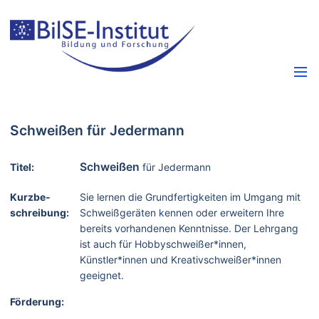
Schweißen für Jedermann
Schweißen
Titel:
für Jedermann
Kurzbe­
Sie lernen die Grundfertigkeiten im Umgang mit
schreibung:
Schweißgeräten kennen oder erweitern Ihre
bereits vorhandenen Kenntnisse. Der Lehrgang
ist auch für Hobbyschweißer*innen,
Künstler*innen und Kreativschweißer*innen
geeignet.
Förderung: