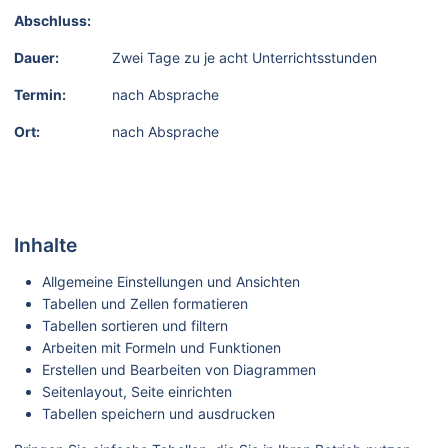
Abschluss:
Dauer:
Zwei Tage zu je acht Unterrichtsstunden
Termin:
nach Absprache
Ort:
nach Absprache
Inhalte
Allgemeine Einstellungen und Ansichten
Tabellen und Zellen formatieren
Tabellen sortieren und filtern
Arbeiten mit Formeln und Funktionen
Erstellen und Bearbeiten von Diagrammen
Seitenlayout, Seite einrichten
Tabellen speichern und ausdrucken