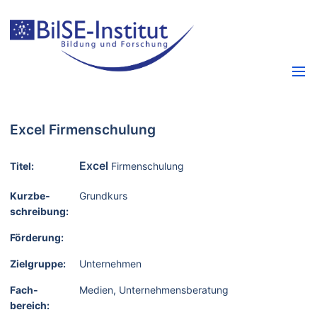
Excel Firmenschulung
Excel
Titel:
Firmenschulung
Kurzbe­
Grundkurs
schreibung:
Förderung:
Zielgruppe:
Unternehmen
Fach­
Medien, Unternehmensberatung
bereich: