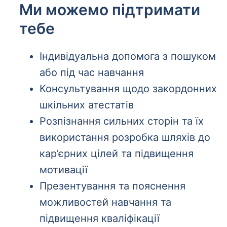
Ми можемо підтримати
тебе
Індивідуальна допомога з пошуком
або під час навчання
Консультування щодо закордонних
шкільних атестатів
Розпізнання сильних сторін та їх
використання розробка шляхів до
кар’єрних цілей та підвищення
мотивації
Презентування та пояснення
можливостей навчання та
підвищення кваліфікації