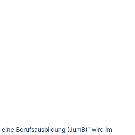
r eine Berufsausbildung (JumB)“ wird im