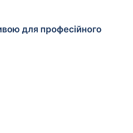
ивою для професійного