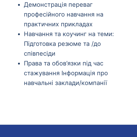
Демонстрація переваг
професійного навчання на
практичних прикладах
Навчання та коучинг на теми:
Підготовка резюме та /до
співпесіди
Права та обов’язки під час
стажування Інформація про
навчальні заклади/компанії