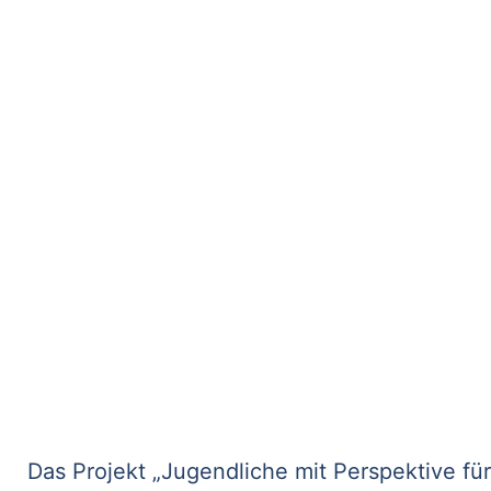
Das Projekt „Jugendliche mit Perspektive fü