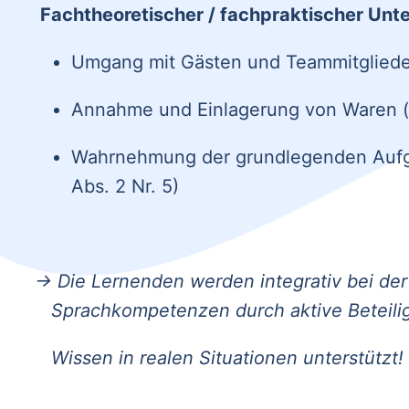
Fachtheoretischer / fachpraktischer Unte
Umgang mit Gästen und Teammitgliedern
Annahme und Einlagerung von Waren (§
Wahrnehmung der grundlegenden Aufgab
Abs. 2 Nr. 5)
→ Die Lernenden werden integrativ bei der
Sprachkompetenzen durch aktive Beteili
Wissen in realen Situationen unterstützt!