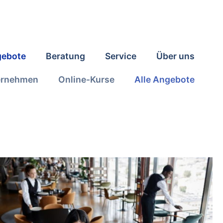
ebote
Beratung
Service
Über uns
ernehmen
Online-Kurse
Alle Angebote