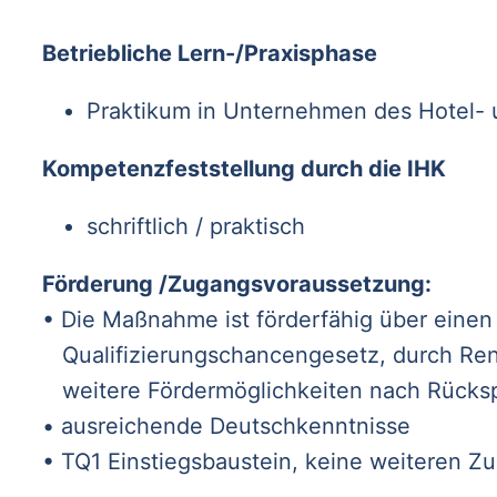
Betriebliche Lern-/Praxisphase
Praktikum in Unternehmen des Hotel-
Kompetenzfeststellung durch die IHK
schriftlich / praktisch
Förderung /Zugangsvoraussetzung:
• Die Maßnahme ist förderfähig über einen
Qualifizierungschancengesetz, durch Ren
weitere Fördermöglichkeiten nach Rücks
• ausreichende Deutschkenntnisse
• TQ1 Einstiegsbaustein, keine weiteren 