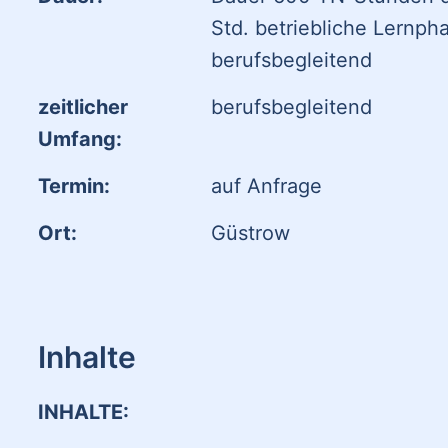
Std. betriebliche Lernpha
berufsbegleitend
zeitlicher
berufsbegleitend
Umfang:
Termin:
auf Anfrage
Ort:
Güstrow
Inhalte
INHALTE: