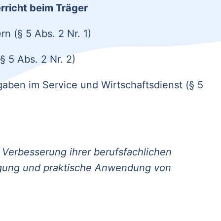
rricht beim Träger
 (§ 5 Abs. 2 Nr. 1)
 5 Abs. 2 Nr. 2)
en im Service und Wirtschaftsdienst (§ 5
 Verbesserung ihrer berufsfachlichen
gung und praktische Anwendung von