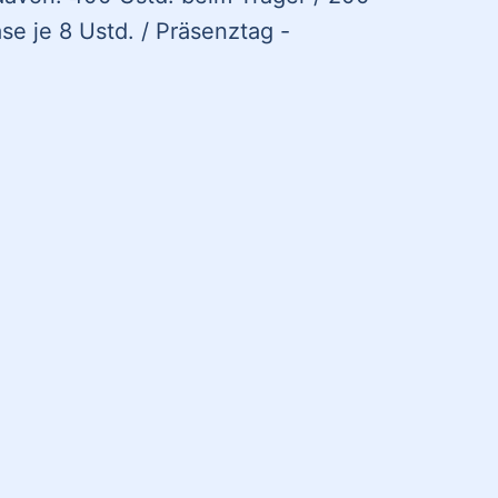
se je 8 Ustd. / Präsenztag -