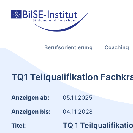
Berufsorientierung
Coaching
TQ1 Teilqualifikation Fachkr
Anzeigen ab:
05.11.2025
Anzeigen bis:
04.11.2028
TQ 1 Teilqualifikat
Titel: