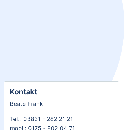
Kontakt
Beate Frank
Tel.: 03831 - 282 21 21
mobil: 0175 - 802 04 71