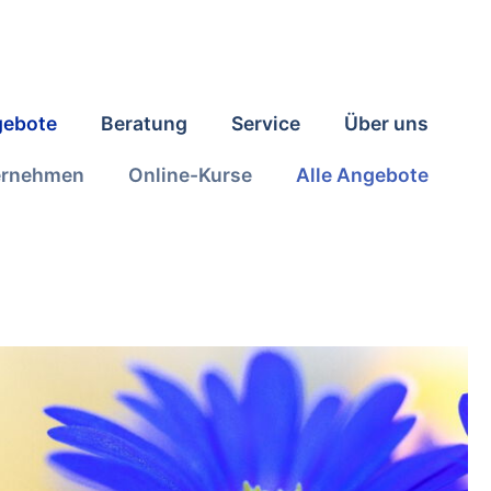
ebote
Beratung
Service
Über uns
ernehmen
Online-Kurse
Alle Angebote