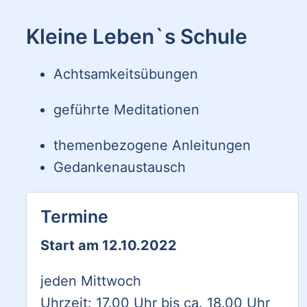
Kleine Leben`s Schule
Achtsamkeitsübungen
geführte Meditationen
themenbezogene Anleitungen
Gedankenaustausch
Termine
Start am 12.10.2022
jeden Mittwoch
Uhrzeit: 17.00 Uhr bis ca. 18.00 Uhr