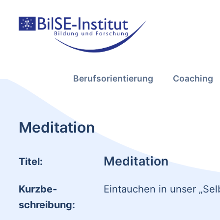
Berufsorientierung
Coaching
Meditation
Meditation
Titel:
Kurzbe­
Eintauchen in unser „Sel
schreibung: