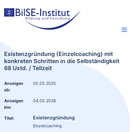
Existenzgründung (Einzelcoaching) mit
konkreten Schritten in die Selbständigkeit
68 Ustd. / Teilzeit
Anzeigen
05.05.2025
ab:
Anzeigen
04.05.2028
bis:
Existenzgründung
Titel:
Einzelcoaching