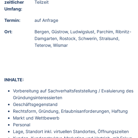
zeitlicher
Teilzeit
Umfang:
Termin:
auf Anfrage
Ort:
Bergen, Güstrow, Ludwigslust, Parchim, Ribnitz-
Damgarten, Rostock, Schwerin, Stralsund,
Teterow, Wismar
INHALTE:
Vorbereitung auf Sachverhaltsfeststellung / Evaluierung des
Gründungsinteressierten
Geschäftsgegenstand
Rechtsform, Gründung, Erlaubnisanforderungen, Haftung
Markt und Wettbewerb
Personal
Lage, Standort inkl. virtuellen Standortes, Öffnungszeiten