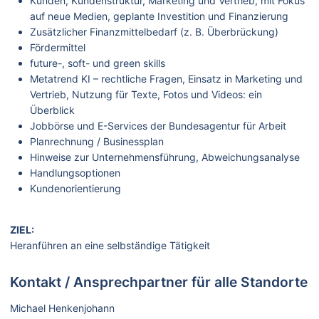
Kunden, Kundenstruktur, Marketing und Vertrieb, mit Fokus
auf neue Medien, geplante Investition und Finanzierung
Zusätzlicher Finanzmittelbedarf (z. B. Überbrückung)
Fördermittel
future-, soft- und green skills
Metatrend KI – rechtliche Fragen, Einsatz in Marketing und
Vertrieb, Nutzung für Texte, Fotos und Videos: ein
Überblick
Jobbörse und E-Services der Bundesagentur für Arbeit
Planrechnung / Businessplan
Hinweise zur Unternehmensführung, Abweichungsanalyse
Handlungsoptionen
Kundenorientierung
ZIEL:
Heranführen an eine selbständige Tätigkeit
Kontakt / Ansprechpartner für alle Standorte
Michael Henkenjohann