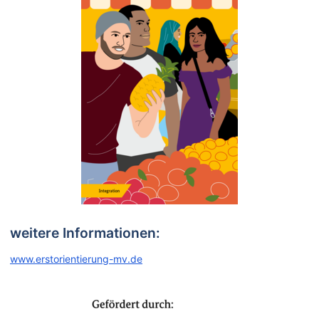
weitere Informationen:
www.erstorientierung-mv.de