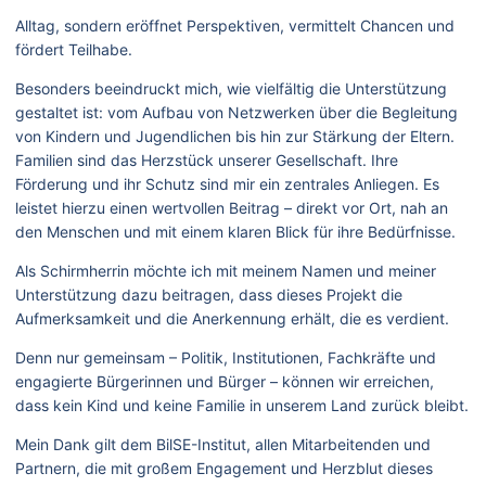
Alltag, sondern eröffnet Perspektiven, vermittelt Chancen und
fördert Teilhabe.
Besonders beeindruckt mich, wie vielfältig die Unterstützung
gestaltet ist: vom Aufbau von Netzwerken über die Begleitung
von Kindern und Jugendlichen bis hin zur Stärkung der Eltern.
Familien sind das Herzstück unserer Gesellschaft. Ihre
Förderung und ihr Schutz sind mir ein zentrales Anliegen. Es
leistet hierzu einen wertvollen Beitrag – direkt vor Ort, nah an
den Menschen und mit einem klaren Blick für ihre Bedürfnisse.
Als Schirmherrin möchte ich mit meinem Namen und meiner
Unterstützung dazu beitragen, dass dieses Projekt die
Aufmerksamkeit und die Anerkennung erhält, die es verdient.
Denn nur gemeinsam – Politik, Institutionen, Fachkräfte und
engagierte Bürgerinnen und Bürger – können wir erreichen,
dass kein Kind und keine Familie in unserem Land zurück bleibt.
Mein Dank gilt dem BilSE-Institut, allen Mitarbeitenden und
Partnern, die mit großem Engagement und Herzblut dieses