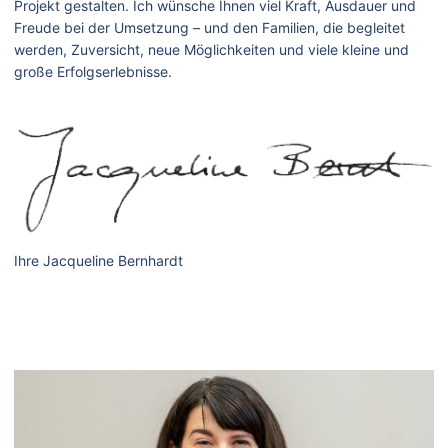
Projekt gestalten. Ich wünsche Ihnen viel Kraft, Ausdauer und
Freude bei der Umsetzung – und den Familien, die begleitet
werden, Zuversicht, neue Möglichkeiten und viele kleine und
große Erfolgserlebnisse.
Ihre Jacqueline Bernhardt