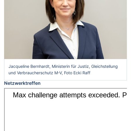
Jacqueline Bernhardt, Ministerin für Justiz, Gleichstellung
und Verbraucherschutz M-V, Foto Ecki Raff
Netzwerktreffen