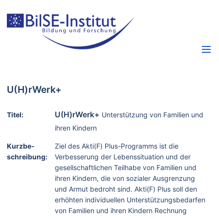
U(H)rWerk+
U(H)rWerk+
Titel:
Unterstützung von Familien und
ihren Kindern
Kurzbe­
Ziel des Akti(F) Plus-Programms ist die
schreibung:
Verbesserung der Lebenssituation und der
gesellschaftlichen Teilhabe von Familien und
ihren Kindern, die von sozialer Ausgrenzung
und Armut bedroht sind. Akti(F) Plus soll den
erhöhten individuellen Unterstützungsbedarfen
von Familien und ihren Kindern Rechnung