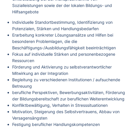
Sozialleistungen sowie der der lokalen Bildungs- und
Hilfsangebote
Individuelle Standortbestimmung, Identifizierung von
Potenzialen, Stärken und Handlungsbedarfen
Erarbeitung konkreter Lösungsansätze und Hilfen bei
besonderen Problemlagen, die die
Beschäftigungs-/Ausbildungsfähigkeit beeinträchtigen
Fokus auf individuelle Stärken und personenbezogene
Ressourcen
Förderung und Aktivierung zu selbstverantwortlicher
Mitwirkung an der Integration
Begleitung zu verschiedenen Institutionen / aufsuchende
Betreuung
berufliche Perspektiven, Bewerbungsaktivitäten, Förderung
der Bildungsbereitschaft zur beruflichen Weiterentwicklung
Konfliktbewältigung, Verhalten in Stresssituationen
Motivation, Steigerung des Selbstvertrauens, Abbau von
Versagensängsten
Festigung beruflicher Handlungskompetenzen