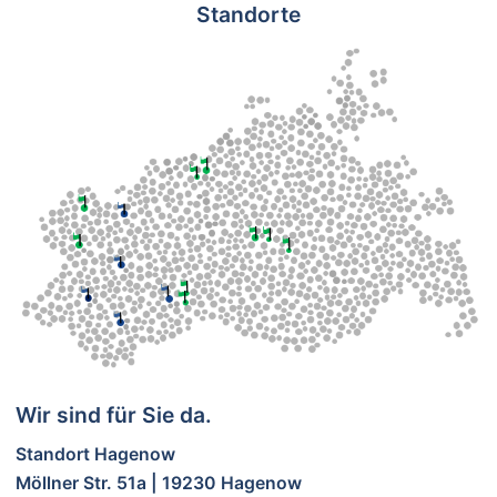
Standorte
Wir sind für Sie da.
Standort Hagenow
Möllner Str. 51a | 19230 Hagenow