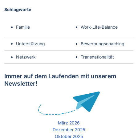
Schlagworte
Familie
Work-Life-Balance
Unterstützung
Bewerbungscoaching
Netzwerk
Transnationalität
Immer auf dem Laufenden mit unserem
Newsletter!
März 2026
Dezember 2025
Oktober 2025