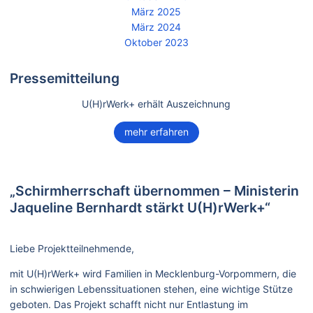
März 2025
März 2024
Oktober 2023
Pressemitteilung
U(H)rWerk+ erhält Auszeichnung
mehr erfahren
„Schirmherrschaft übernommen – Ministerin
Jaqueline Bernhardt stärkt U(H)rWerk+“
Liebe Projektteilnehmende,
mit U(H)rWerk+ wird Familien in Mecklenburg-Vorpommern, die
in schwierigen Lebenssituationen stehen, eine wichtige Stütze
geboten. Das Projekt schafft nicht nur Entlastung im