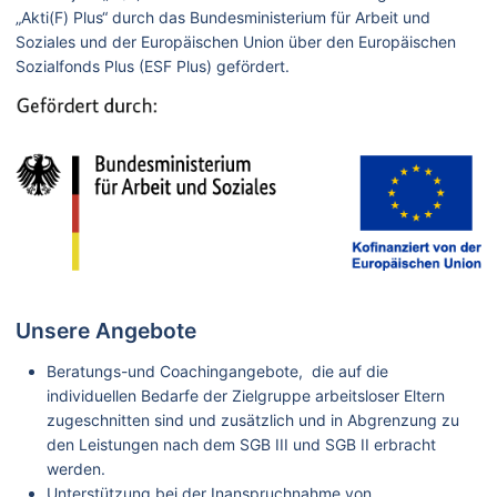
„Akti(F) Plus“ durch das Bundesministerium für Arbeit und
Soziales und der Europäischen Union über den Europäischen
Sozialfonds Plus (ESF Plus) gefördert.
Unsere Angebote
Beratungs-und Coachingangebote, die auf die
individuellen Bedarfe der Zielgruppe arbeitsloser Eltern
zugeschnitten sind und zusätzlich und in Abgrenzung zu
den Leistungen nach dem SGB III und SGB II erbracht
werden.
Unterstützung bei der Inanspruchnahme von