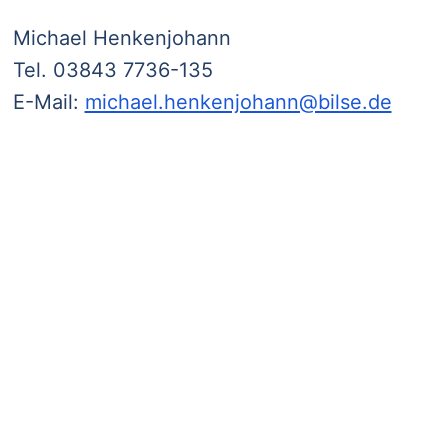
Michael Henkenjohann
Tel. 03843 7736-135
E-Mail:
michael.henkenjohann@bilse.de