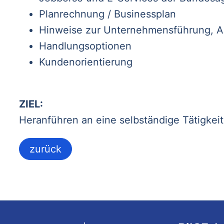
Planrechnung / Businessplan
Hinweise zur Unternehmensführung, 
Handlungsoptionen
Kundenorientierung
ZIEL:
Heranführen an eine selbständige Tätigkeit
zurück