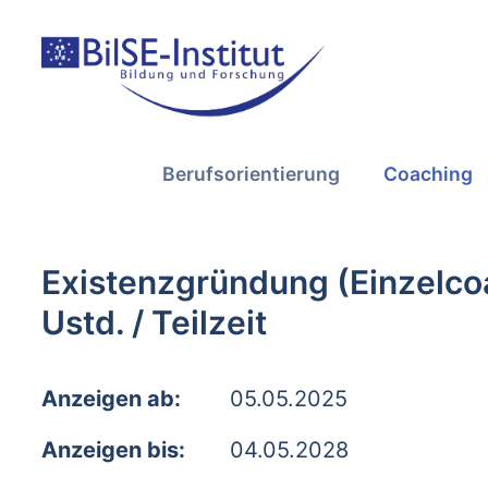
Berufsorientierung
Coaching
Existenzgründung (Einzelcoa
Ustd. / Teilzeit
Anzeigen ab:
05.05.2025
Anzeigen bis:
04.05.2028