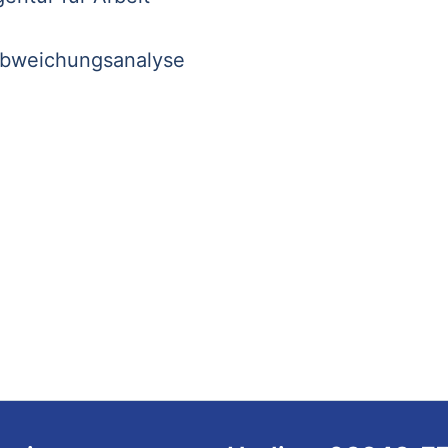
Abweichungsanalyse