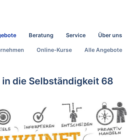
ebote
Beratung
Service
Über uns
ernehmen
Online-Kurse
Alle Angebote
in die Selbständigkeit 68