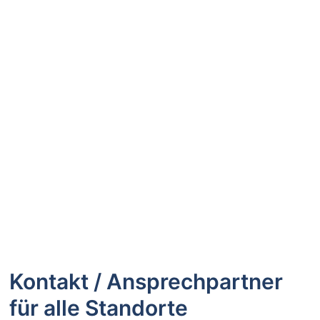
Kontakt / Ansprechpartner
für alle Standorte